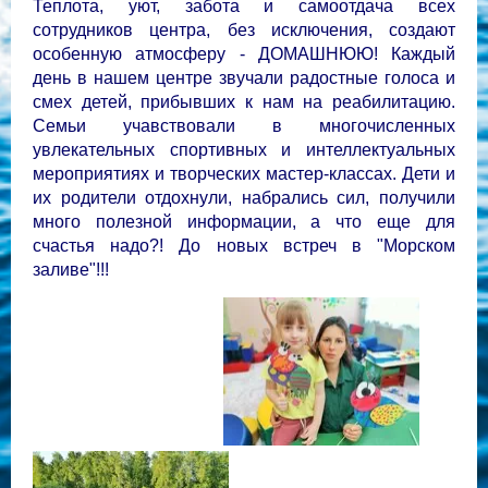
Теплота, уют, забота и самоотдача всех
сотрудников центра, без исключения, создают
особенную атмосферу - ДОМАШНЮЮ! Каждый
день в нашем центре звучали радостные голоса и
смех детей, прибывших к нам на реабилитацию.
Семьи учавствовали в многочисленных
увлекательных спортивных и интеллектуальных
мероприятиях и творческих мастер-классах. Дети и
их родители отдохнули, набрались сил, получили
много полезной информации, а что еще для
счастья надо?! До новых встреч в "Морском
заливе"!!!