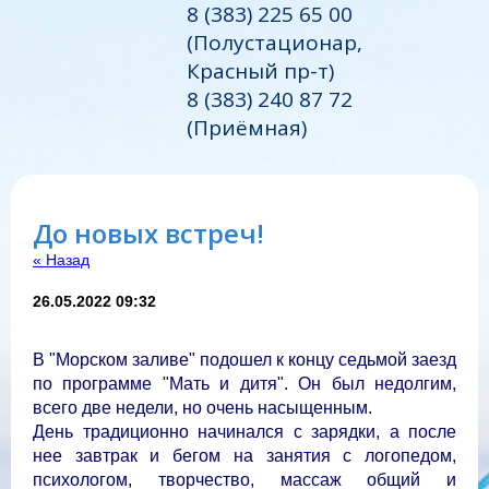
8 (383) 225 65 00
(Полустационар,
Красный пр-т)
8 (383) 240 87 72
(Приёмная)
До новых встреч!
« Назад
26.05.2022 09:32
В "Морском заливе" подошел к концу седьмой заезд
по программе "Мать и дитя". Он был недолгим,
всего две недели, но очень насыщенным.
День традиционно начинался с зарядки, а после
нее завтрак и бегом на занятия с логопедом,
психологом, творчество, массаж общий и