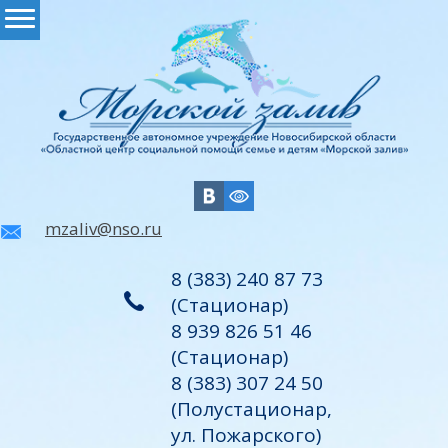
mzaliv@nso.ru
8 (383) 240 87 73
(Стационар)
8 939 826 51 46
(Стационар)
8 (383) 307 24 50
(Полустационар,
ул. Пожарского)