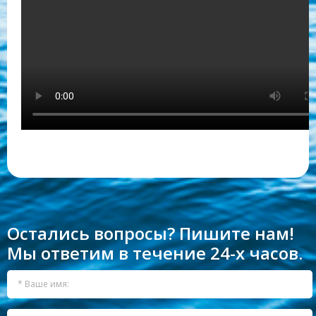
Остались вопросы? Пишите нам!
Мы ответим в течение 24-х часов.